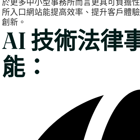
於更多中小型事務所而言更具可負擔
所入口網站能提高效率、提升客戶體
創新。
AI 技術法
能：