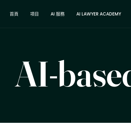
首頁
項目
AI 服務
AI LAWYER ACADEMY
AI-base