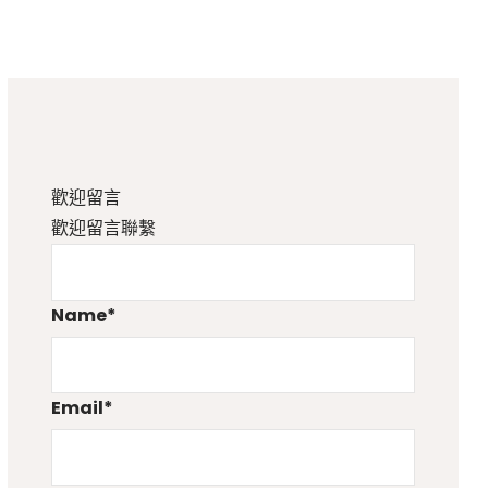
Filter
歡迎留言
歡迎留言聯繫
Name
*
Email
*