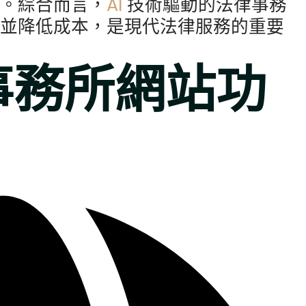
性。綜合而言，
AI
技術驅動的法律事務
驗並降低成本，是現代法律服務的重要
律事務所網站功