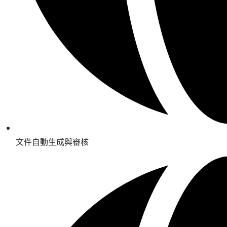
文件自動生成與審核