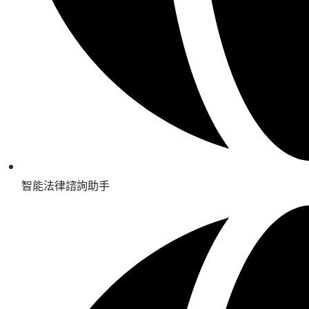
智能法律諮詢助手