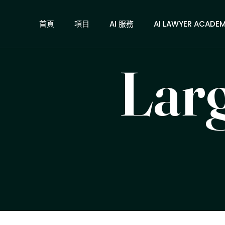
首頁
項目
AI 服務
AI LAWYER ACADE
Lar