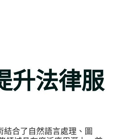
提升法律服
術結合了自然語言處理、圖