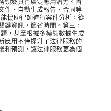
務領域具有廣泛應用潛力。首
文件、自動生成報告、合同等
M
能協助律師進行案件分析，從
關鍵資訊，節省時間。第三，
問題，甚至根據多模態數據生成
新應用不僅提升了法律服務的
議和預測，讓法律服務更為個
：