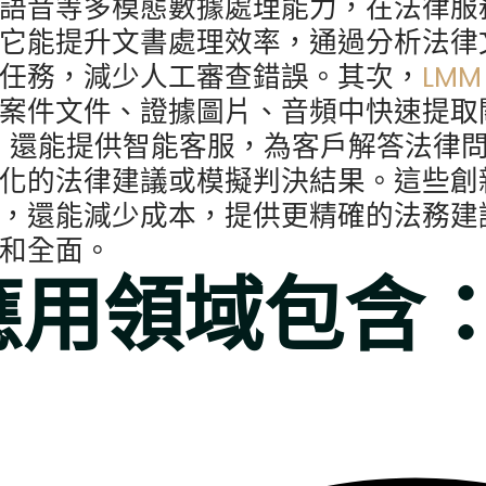
語音等多模態數據處理能力，在法律服
它能提升文書處理效率，通過分析法律
任務，減少人工審查錯誤。其次，
LM
案件文件、證據圖片、音頻中快速提取
M
還能提供智能客服，為客戶解答法律
化的法律建議或模擬判決結果。這些創
，還能減少成本，提供更精確的法務建
和全面。
應用領域包含