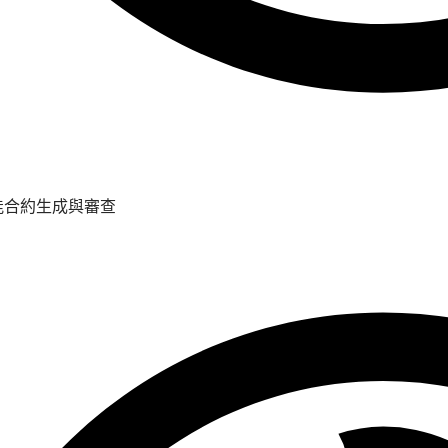
能合約生成與審查