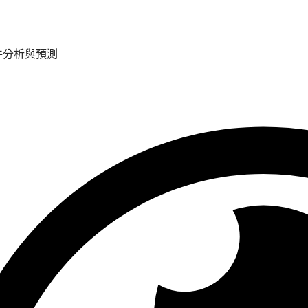
件分析與預測